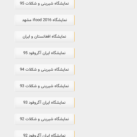
نمایشگاه شیرینی و شکلات 95
نمایشگاه ifood 2016 مشهد
نمایشگاه افغانستان و ایران
نمایشگاه ایران آگروفود 95
نمایشگاه شیرینی و شکلات 94
نمایشگاه شیرینی و شکلات 93
نمایشگاه ایران آگروفود 93
نمایشگاه شیرینی و شکلات 92
نمایشگاه ایران آگروفود 92