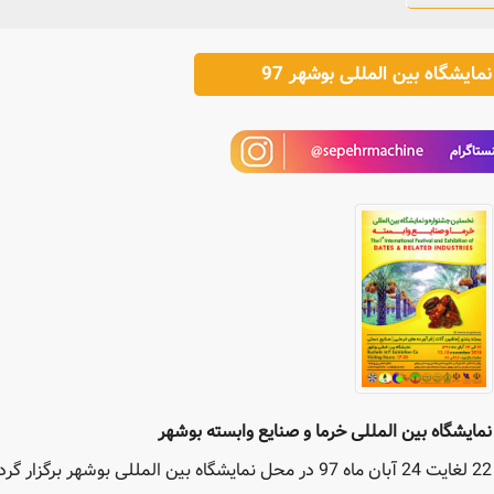
نمایشگاه بین المللی بوشهر 97
نمایشگاه بین المللی خرما و صنایع وابسته بوشهر
22 لغایت 24 آبان ماه 97 در محل نمایشگاه بین المللی بوشهر برگزار گردید.