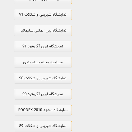
نمایشگاه شیرینی و شکلات 91
نمایشگاه بین المللی سلیمانیه
نمایشگاه ایران آگروفود 91
مصاحبه مجله بسته بندی
نمایشگاه شیرینی و شکلات 90
نمایشگاه ایران آگروفود 90
نمایشگاه مشهد FOODEX 2010
نمایشگاه شیرینی و شکلات 89