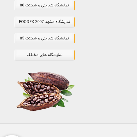
نمایشگاه شیرینی و شکلات 86
نمایشگاه مشهد FOODEX 2007
نمایشگاه شیرینی و شکلات 85
نمایشگاه های مختلف