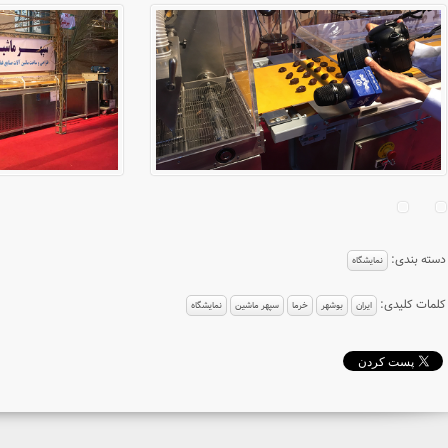
دسته بندی:
نمایشگاه
کلمات کلیدی:
ایران
بوشهر
خرما
سپهر ماشین
نمایشگاه