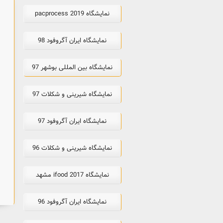
نمایشگاه pacprocess 2019
نمایشگاه ایران آگروفود 98
نمایشگاه بین المللی بوشهر 97
نمایشگاه شیرینی و شکلات 97
نمایشگاه ایران آگروفود 97
نمایشگاه شیرینی و شکلات 96
نمایشگاه ifood 2017 مشهد
نمایشگاه ایران آگروفود 96