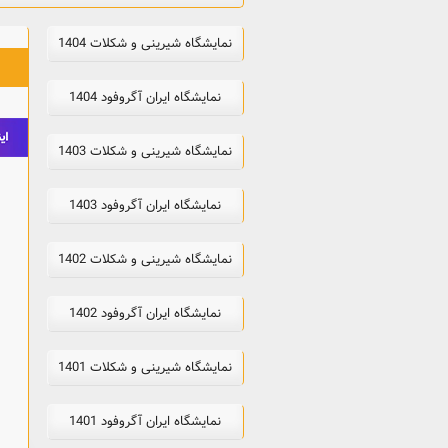
نمایشگاه شیرینی و شکلات 1404
نمایشگاه ایران آگروفود 1404
نمایشگاه شیرینی و شکلات 1403
نمایشگاه ایران آگروفود 1403
نمایشگاه شیرینی و شکلات 1402
نمایشگاه ایران آگروفود 1402
نمایشگاه شیرینی و شکلات 1401
نمایشگاه ایران آگروفود 1401