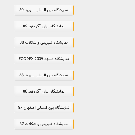
نمایشگاه بین المللی سوریه 89
نمایشگاه ایران آگروفود 89
نمایشگاه شیرینی و شکلات 88
نمایشگاه مشهد FOODEX 2009
نمایشگاه بین المللی سوریه 88
نمایشگاه ایران آگروفود 88
نمایشگاه بین المللی اصفهان 87
نمایشگاه شیرینی و شکلات 87